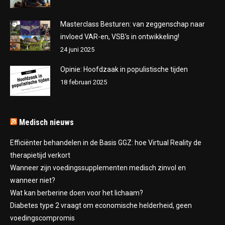
Masterclass Besturen: van zeggenschap naar
invloed VAR-en, VSB’s in ontwikkeling!
24 juni 2025
Opinie: Hoofdzaak in populistische tijden
18 februari 2025
Medisch nieuws
Efficiënter behandelen in de Basis GGZ: hoe Virtual Reality de
therapietijd verkort
Wanneer zijn voedingssupplementen medisch zinvol en
wanneer niet?
Wat kan berberine doen voor het lichaam?
Diabetes type 2 vraagt om economische helderheid, geen
voedingscompromis