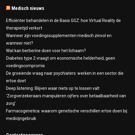
Medisch nieuws
Efficiënter behandelen in de Basis GGZ: hoe Virtual Reality de
therapietijd verkort
Wanneer zijn voedingssupplementen medisch zinvol en
wanneer niet?
Wat kan berberine doen voor het lichaam?
Diabetes type 2 vraagt om economische helderheid, geen
voedingscompromis
De groeiende vraag naar psychiaters: werken in een sector die
ertoe doet
Deep listening: Blijven waar niets op te lossen valt
‘Zorgverzekeraars manipuleren cijfers over betaalbaarheid van
zorg’
Farmacogenetica: waarom genetische verschillen ertoe doen bij
medicijngebruik