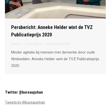
Persbericht: Anneke Helder wint de TVZ
Publicatieprijs 2020
Nieuws
Door
admin
30 oktober 2020
Minder agitatie bij mensen met dementie door oude
filmbeelden. Anneke Helder wint de TVZ Publicatieprijs
2020.
Twitter @bureaujohan
Tweets by @bureaujohan