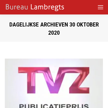
DAGELIJKSE ARCHIEVEN
30 OKTOBER
2020
Je bent hier: