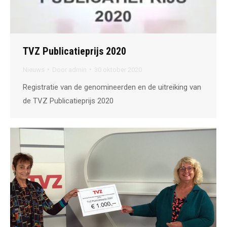
TVZ Publicatieprijs 2020
Nieuws
Door
admin
30 oktober 2020
Registratie van de genomineerden en de uitreiking van
de TVZ Publicatieprijs 2020