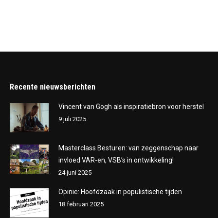
Recente nieuwsberichten
Vincent van Gogh als inspiratiebron voor herstel
9 juli 2025
Masterclass Besturen: van zeggenschap naar
invloed VAR-en, VSB’s in ontwikkeling!
24 juni 2025
Opinie: Hoofdzaak in populistische tijden
18 februari 2025