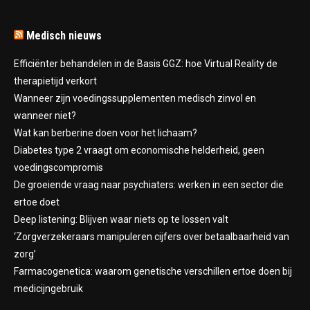
Medisch nieuws
Efficiënter behandelen in de Basis GGZ: hoe Virtual Reality de
therapietijd verkort
Wanneer zijn voedingssupplementen medisch zinvol en
wanneer niet?
Wat kan berberine doen voor het lichaam?
Diabetes type 2 vraagt om economische helderheid, geen
voedingscompromis
De groeiende vraag naar psychiaters: werken in een sector die
ertoe doet
Deep listening: Blijven waar niets op te lossen valt
‘Zorgverzekeraars manipuleren cijfers over betaalbaarheid van
zorg’
Farmacogenetica: waarom genetische verschillen ertoe doen bij
medicijngebruik